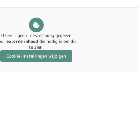
U heeft geen toestemming gegeven
oor
externe inhoud
die nodig is om dit
te zien.
Cookie-instellingen wijzigen