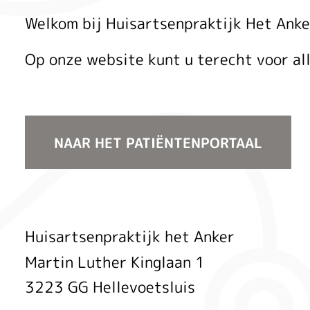
Welkom bij Huisartsenpraktijk Het Anke
Op onze website kunt u terecht voor all
NAAR HET PATIËNTENPORTAAL
Huisartsenpraktijk het Anker
Martin Luther Kinglaan
1
3223 GG
Hellevoetsluis