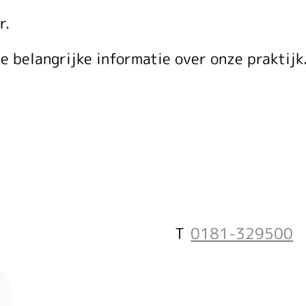
r.
e belangrijke informatie over onze praktijk
0181-329500