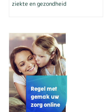
ziekte en gezondheid
Regel met
gemak uw
zorg online