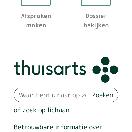
Afspraken
Dossier
maken
bekijken
Zoeken
of zoek op lichaam
Betrouwbare informatie over